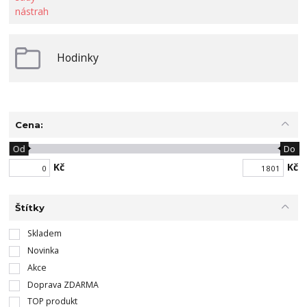
Hodinky
Cena:
Od
Do
Kč
Kč
Štítky
Skladem
Novinka
Akce
Doprava ZDARMA
TOP produkt