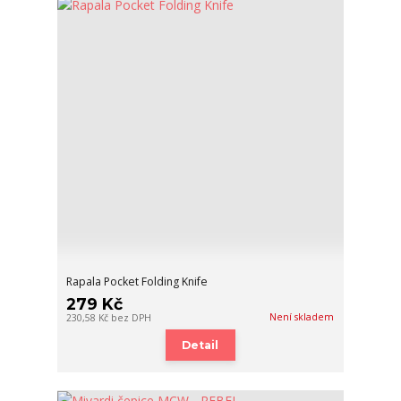
Rapala Pocket Folding Knife
279 Kč
Není skladem
230,58 Kč
bez DPH
Detail