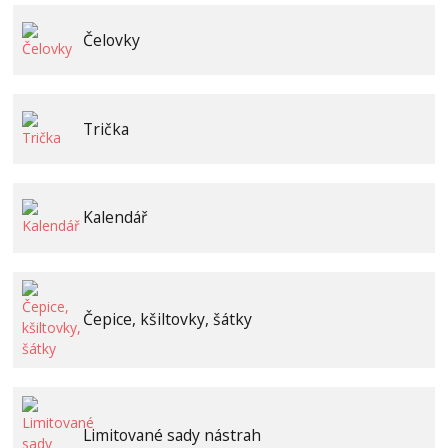
Čelovky
Trička
Kalendář
Čepice, kšiltovky, šátky
Limitované sady nástrah