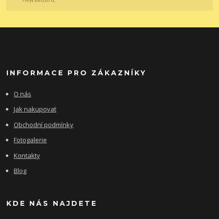
INFORMACE PRO ZÁKAZNÍKY
O nás
Jak nakupovat
Obchodní podmínky
Fotogalerie
Kontakty
Blog
KDE NÁS NAJDETE