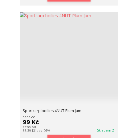
Sportcarp boilies 4NUT Plum Jam
cena od
99 Kč
cena od
Skladem 2
88,39 Kč
bez DPH