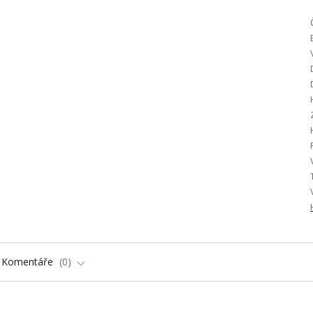
Komentáře
0