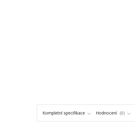
Kompletní specifikace
Hodnocení
0