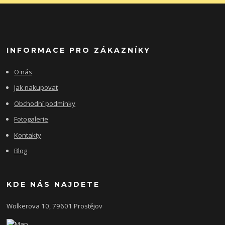
INFORMACE PRO ZÁKAZNÍKY
O nás
Jak nakupovat
Obchodní podmínky
Fotogalerie
Kontakty
Blog
KDE NÁS NAJDETE
Wolkerova 10, 79601 Prostějov