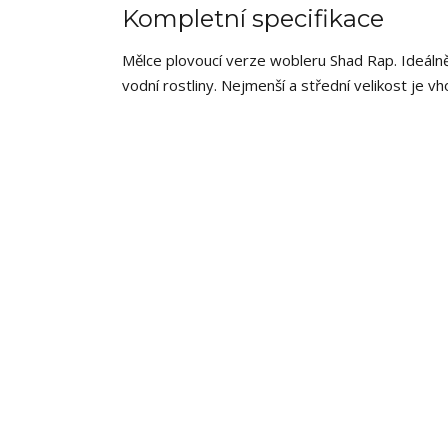
Kompletní specifikace
Mělce plovoucí verze wobleru Shad Rap. Ideálně 
vodní rostliny. Nejmenší a střední velikost je vh