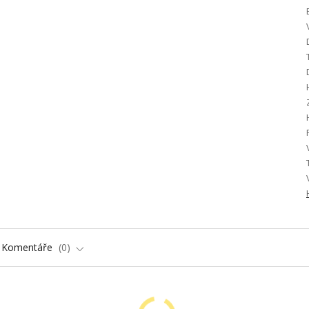
Komentáře
0