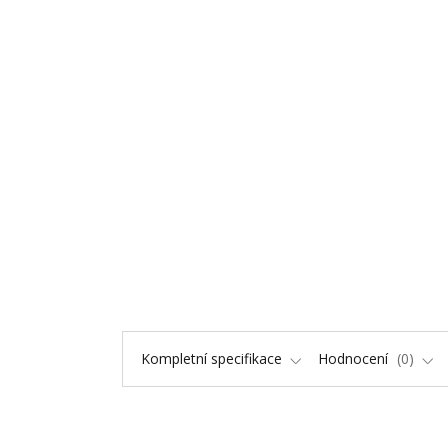
Kompletní specifikace
Hodnocení
0