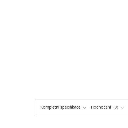
Kompletní specifikace
Hodnocení
0