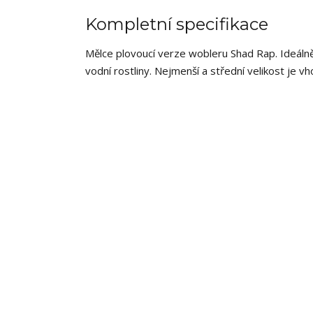
Kompletní specifikace
Mělce plovoucí verze wobleru Shad Rap. Ideálně 
vodní rostliny. Nejmenší a střední velikost je vh