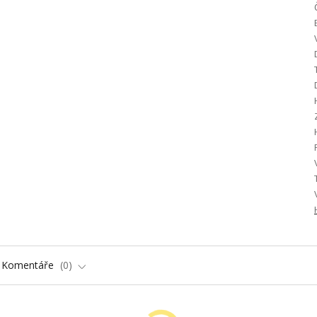
Komentáře
0