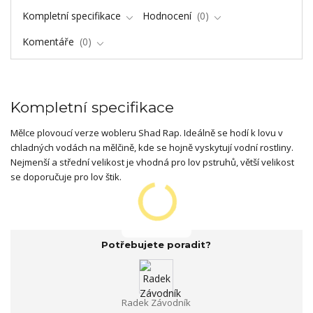
Kompletní specifikace
Hodnocení
0
Komentáře
0
Kompletní specifikace
Mělce plovoucí verze wobleru Shad Rap. Ideálně se hodí k lovu v
chladných vodách na mělčině, kde se hojně vyskytují vodní rostliny.
Nejmenší a střední velikost je vhodná pro lov pstruhů, větší velikost
se doporučuje pro lov štik.
Potřebujete poradit?
Radek Závodník