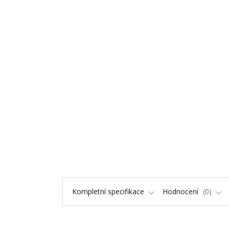
Kompletní specifikace
Hodnocení
0