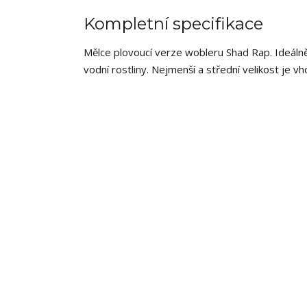
Kompletní specifikace
Mělce plovoucí verze wobleru Shad Rap. Ideálně 
vodní rostliny. Nejmenší a střední velikost je vh