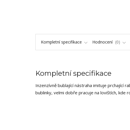
Kompletní specifikace
Hodnocení
0
Kompletní specifikace
Inzenzívně bublající nástraha imituje prchající
bublinky, velmi dobře pracuje na lovištích, kde 