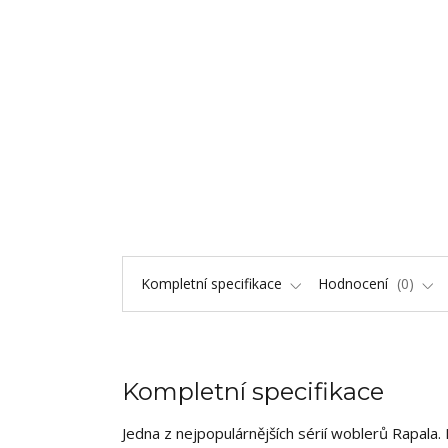
Kompletní specifikace
Hodnocení
0
Kompletní specifikace
Jedna z nejpopulárnějších sérií woblerů Rapala. 