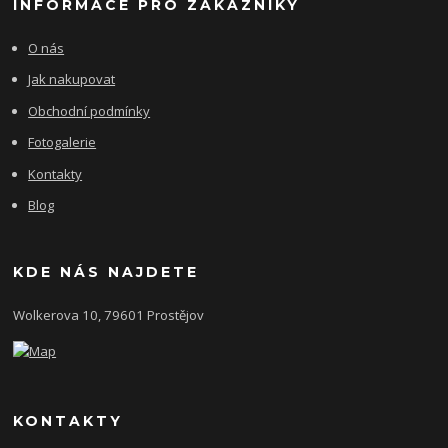
INFORMACE PRO ZÁKAZNÍKY
O nás
Jak nakupovat
Obchodní podmínky
Fotogalerie
Kontakty
Blog
KDE NÁS NAJDETE
Wolkerova 10, 79601 Prostějov
KONTAKTY