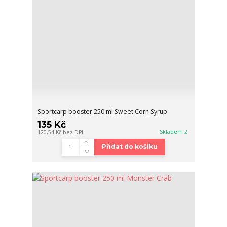
Sportcarp booster 250 ml Sweet Corn Syrup
135 Kč
Skladem 2
120,54 Kč
bez DPH
Přidat do košíku