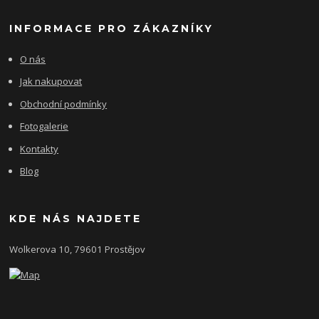
INFORMACE PRO ZÁKAZNÍKY
O nás
Jak nakupovat
Obchodní podmínky
Fotogalerie
Kontakty
Blog
KDE NÁS NAJDETE
Wolkerova 10, 79601 Prostějov