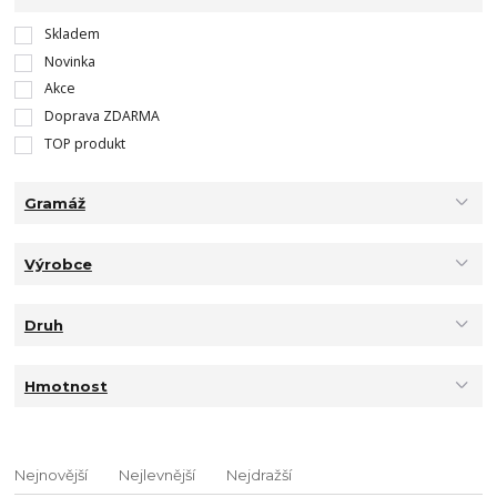
Skladem
Novinka
Akce
Doprava ZDARMA
TOP produkt
Gramáž
Výrobce
Druh
Hmotnost
Nejnovější
Nejlevnější
Nejdražší