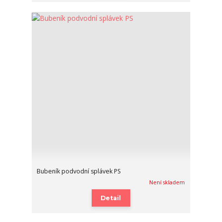
Bubeník podvodní splávek PS
Není skladem
Detail