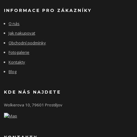
INFORMACE PRO ZÁKAZNÍKY
O nás
Jak nakupovat
Obchodní podmínky
Fotogalerie
Kontakty
Blog
KDE NÁS NAJDETE
Wolkerova 10, 79601 Prostějov