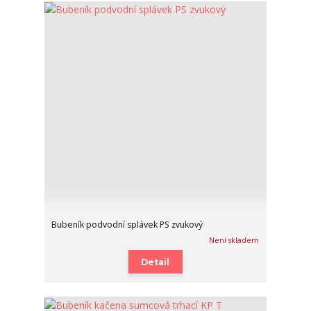
Bubeník podvodní splávek PS zvukový
Není skladem
Detail