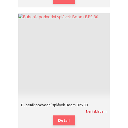
Bubeník podvodní splávek Boom BPS 30
Není skladem
Detail