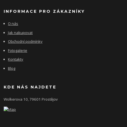
INFORMACE PRO ZÁKAZNÍKY
O nás
Jak nakupovat
Obchodní podmínky
Fotogalerie
Kontakty
Blog
KDE NÁS NAJDETE
Wolkerova 10, 79601 Prostějov