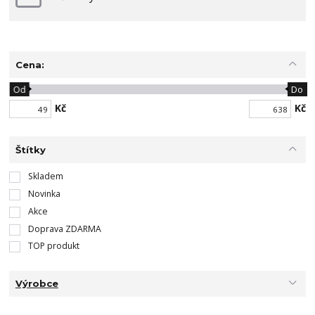
Cena:
Od
Do
Kč
Kč
Štítky
Skladem
Novinka
Akce
Doprava ZDARMA
TOP produkt
Výrobce