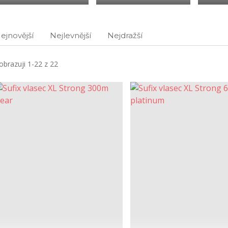
ejnovější
Nejlevnější
Nejdražší
obrazuji 1-22 z 22