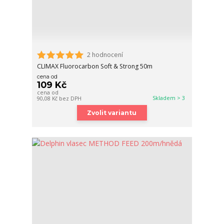
2 hodnocení
CLIMAX Fluorocarbon Soft & Strong 50m
cena od
109 Kč
cena od
Skladem > 3
90,08 Kč
bez DPH
Zvolit variantu