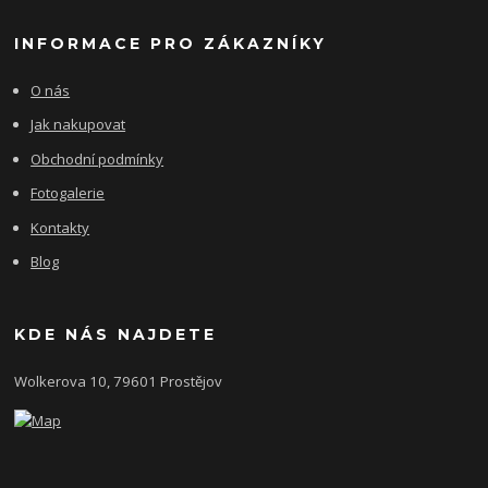
INFORMACE PRO ZÁKAZNÍKY
O nás
Jak nakupovat
Obchodní podmínky
Fotogalerie
Kontakty
Blog
KDE NÁS NAJDETE
Wolkerova 10, 79601 Prostějov