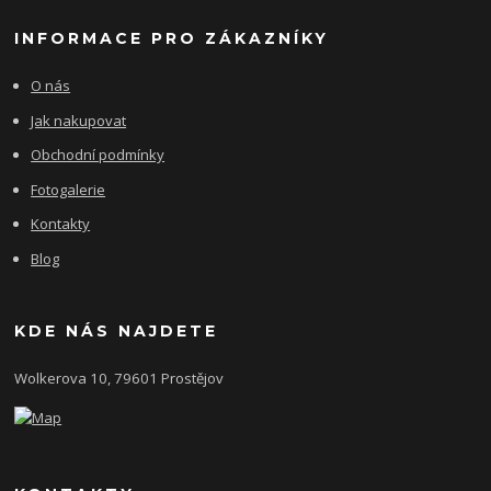
INFORMACE PRO ZÁKAZNÍKY
O nás
Jak nakupovat
Obchodní podmínky
Fotogalerie
Kontakty
Blog
KDE NÁS NAJDETE
Wolkerova 10, 79601 Prostějov