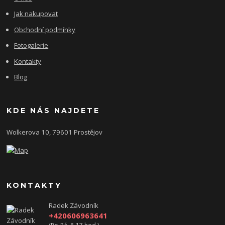
Jak nakupovat
Obchodní podmínky
Fotogalerie
Kontakty
Blog
KDE NÁS NAJDETE
Wolkerova 10, 79601 Prostějov
KONTAKTY
Radek Závodník
+420606963641