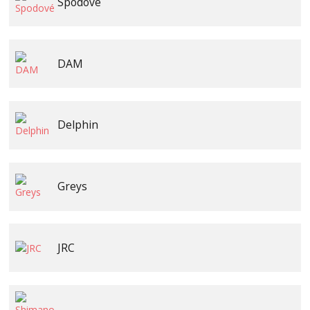
Spodové
DAM
Delphin
Greys
JRC