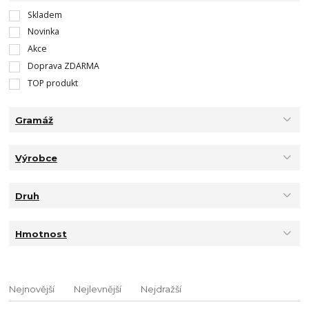
Skladem
Novinka
Akce
Doprava ZDARMA
TOP produkt
Gramáž
Výrobce
Druh
Hmotnost
Nejnovější
Nejlevnější
Nejdražší