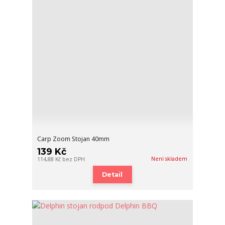
Carp Zoom Stojan 40mm
139 Kč
Není skladem
114,88 Kč
bez DPH
Detail