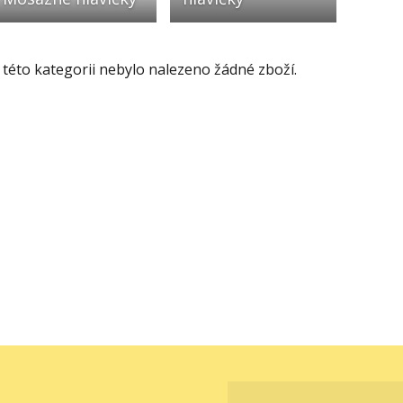
 této kategorii nebylo nalezeno žádné zboží.