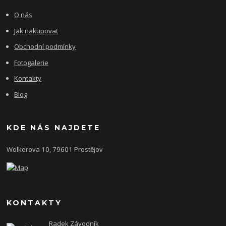
O nás
Jak nakupovat
Obchodní podmínky
Fotogalerie
Kontakty
Blog
KDE NÁS NAJDETE
Wolkerova 10, 79601 Prostějov
KONTAKTY
Radek Závodník