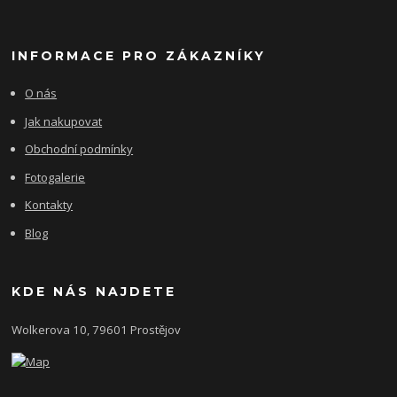
INFORMACE PRO ZÁKAZNÍKY
O nás
Jak nakupovat
Obchodní podmínky
Fotogalerie
Kontakty
Blog
KDE NÁS NAJDETE
Wolkerova 10, 79601 Prostějov