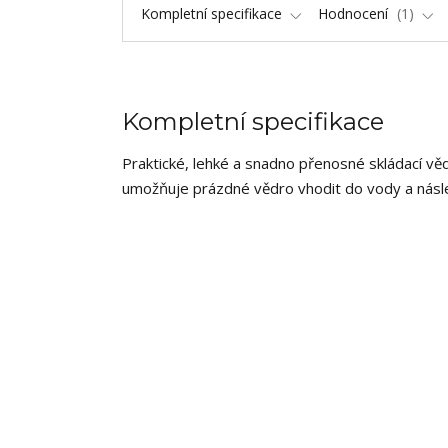
Kompletní specifikace
Hodnocení
1
Kompletní specifikace
Praktické, lehké a snadno přenosné skládací v
umožňuje prázdné vědro vhodit do vody a násle