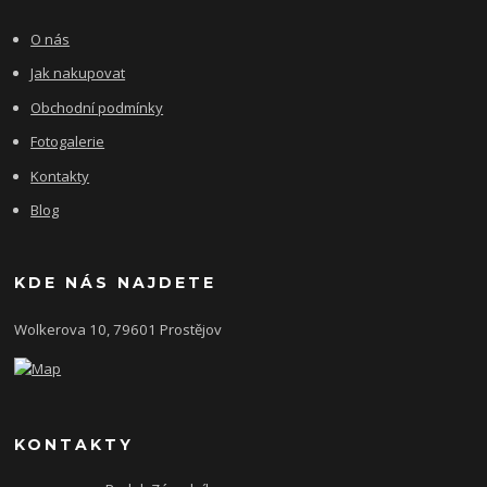
O nás
Jak nakupovat
Obchodní podmínky
Fotogalerie
Kontakty
Blog
KDE NÁS NAJDETE
Wolkerova 10, 79601 Prostějov
KONTAKTY