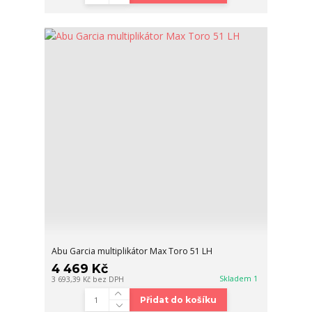
Abu Garcia multiplikátor Max Toro 51 LH
4 469 Kč
Skladem 1
3 693,39 Kč
bez DPH
Přidat do košíku