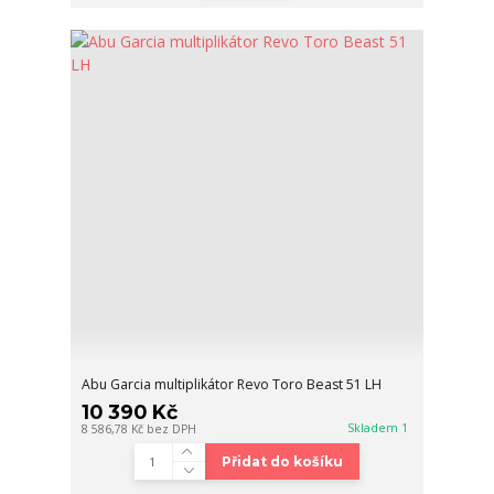
Abu Garcia multiplikátor Revo Toro Beast 51 LH
10 390 Kč
Skladem 1
8 586,78 Kč
bez DPH
Přidat do košíku