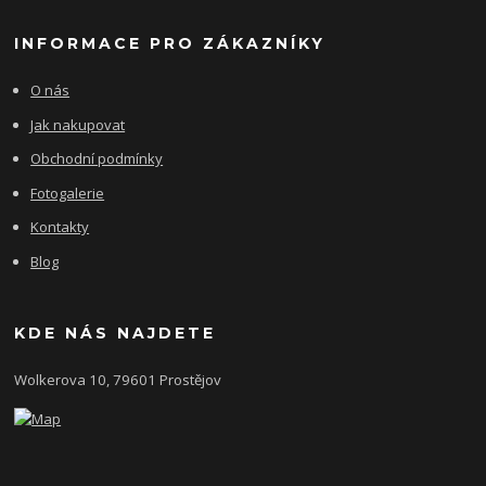
INFORMACE PRO ZÁKAZNÍKY
O nás
Jak nakupovat
Obchodní podmínky
Fotogalerie
Kontakty
Blog
KDE NÁS NAJDETE
Wolkerova 10, 79601 Prostějov