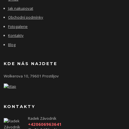
Jak nakupovat
Obchodní podmínky
Fotogalerie
Kontakty
Blog
KDE NÁS NAJDETE
Wolkerova 10, 79601 Prostějov
KONTAKTY
Radek Závodník
+420606963641