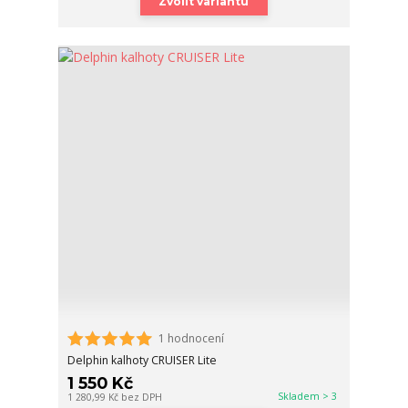
Zvolit variantu
1 hodnocení
Delphin kalhoty CRUISER Lite
1 550 Kč
Skladem > 3
1 280,99 Kč
bez DPH