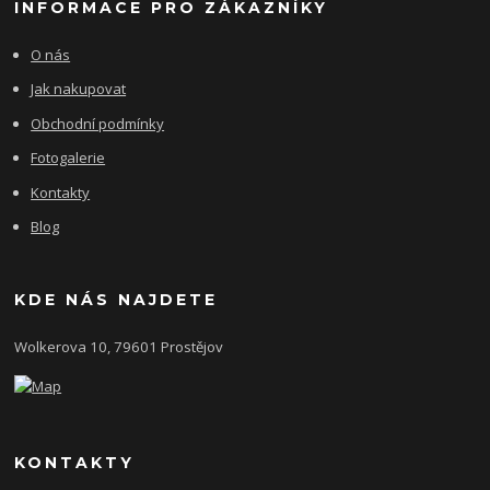
INFORMACE PRO ZÁKAZNÍKY
O nás
Jak nakupovat
Obchodní podmínky
Fotogalerie
Kontakty
Blog
KDE NÁS NAJDETE
Wolkerova 10, 79601 Prostějov
KONTAKTY