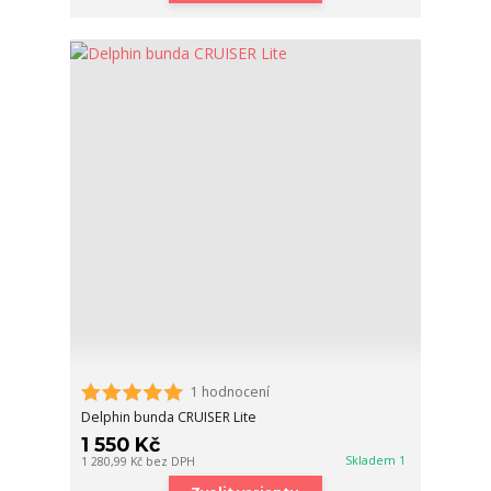
1 hodnocení
Delphin bunda CRUISER Lite
1 550 Kč
Skladem 1
1 280,99 Kč
bez DPH