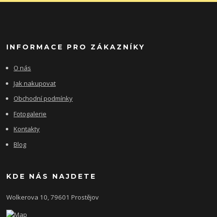
INFORMACE PRO ZÁKAZNÍKY
O nás
Jak nakupovat
Obchodní podmínky
Fotogalerie
Kontakty
Blog
KDE NÁS NAJDETE
Wolkerova 10, 79601 Prostějov