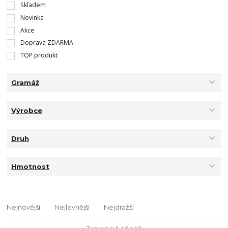
Skladem
Novinka
Akce
Doprava ZDARMA
TOP produkt
Gramáž
Výrobce
Druh
Hmotnost
Nejnovější
Nejlevnější
Nejdražší