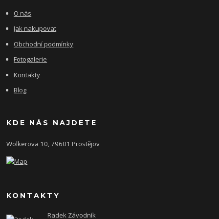
O nás
Jak nakupovat
Obchodní podmínky
Fotogalerie
Kontakty
Blog
KDE NÁS NAJDETE
Wolkerova 10, 79601 Prostějov
KONTAKTY
Radek Závodník