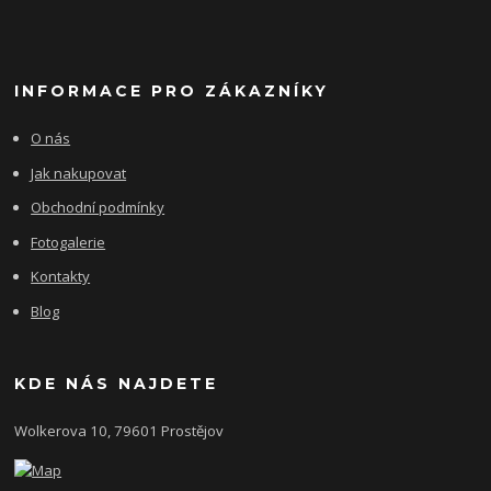
INFORMACE PRO ZÁKAZNÍKY
O nás
Jak nakupovat
Obchodní podmínky
Fotogalerie
Kontakty
Blog
KDE NÁS NAJDETE
Wolkerova 10, 79601 Prostějov