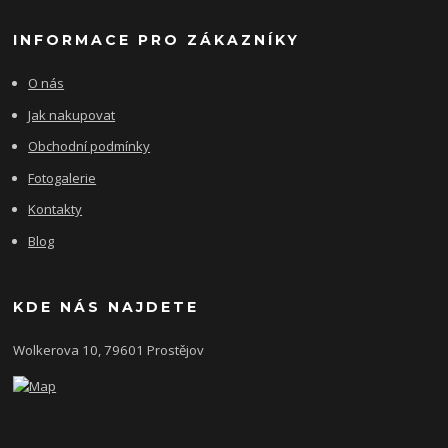
INFORMACE PRO ZÁKAZNÍKY
O nás
Jak nakupovat
Obchodní podmínky
Fotogalerie
Kontakty
Blog
KDE NÁS NAJDETE
Wolkerova 10, 79601 Prostějov