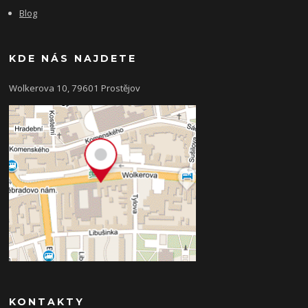
Blog
KDE NÁS NAJDETE
Wolkerova 10, 79601 Prostějov
KONTAKTY